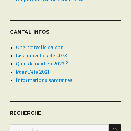
CANTAL INFOS
Une nouvelle saison
Les nouvelles de 2023
Quoi de neuf en 2022 ?
Pour l’été 2021
Informations sanitaires
RECHERCHE
REC
Recherche