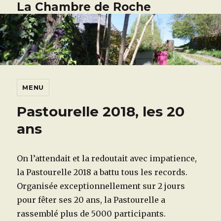
La Chambre de Roche
MENU
Pastourelle 2018, les 20
ans
On l’attendait et la redoutait avec impatience,
la Pastourelle 2018 a battu tous les records.
Organisée exceptionnellement sur 2 jours
pour fêter ses 20 ans, la Pastourelle a
rassemblé plus de 5000 participants.