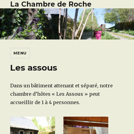
La Chambre de Roche
MENU
Les assous
Dans un bâtiment attenant et séparé, notre
chambre d’hôtes « Les Assous » peut
accueillir de 1 à 4 personnes.