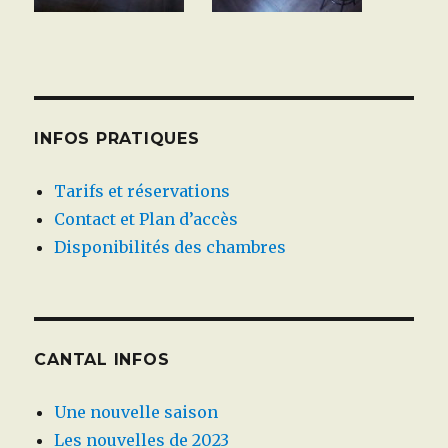
INFOS PRATIQUES
Tarifs et réservations
Contact et Plan d’accès
Disponibilités des chambres
CANTAL INFOS
Une nouvelle saison
Les nouvelles de 2023