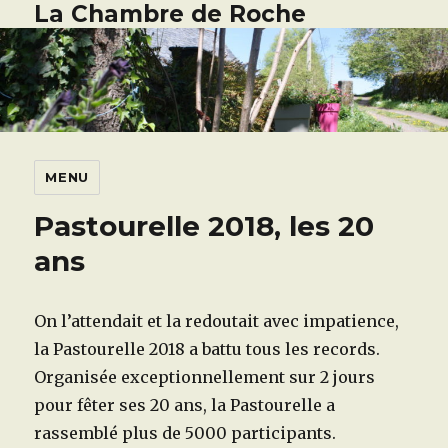
La Chambre de Roche
MENU
Pastourelle 2018, les 20
ans
On l’attendait et la redoutait avec impatience,
la Pastourelle 2018 a battu tous les records.
Organisée exceptionnellement sur 2 jours
pour fêter ses 20 ans, la Pastourelle a
rassemblé plus de 5000 participants.