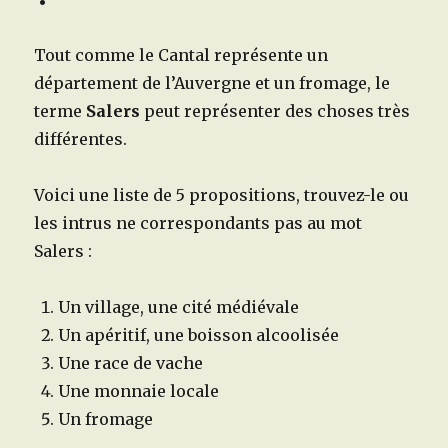
Tout comme le Cantal représente un
département de l’Auvergne et un fromage, le
terme
Salers
peut représenter des choses très
différentes.
Voici une liste de 5 propositions, trouvez-le ou
les intrus ne correspondants pas au mot
Salers :
Un village, une cité médiévale
Un apéritif, une boisson alcoolisée
Une race de vache
Une monnaie locale
Un fromage