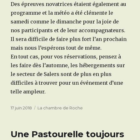
Des épreuves novatrices étaient également au
programme et la météo a été clémente le
samedi comme le dimanche pour la joie de
nos participants et de leur accompagnateurs.
Il sera difficile de faire plus fort l’an prochain
mais nous l’espérons tout de même.
En tout cas, pour vos réservations, pensez à
les faire dès l’automne, les hébergements sur
le secteur de Salers sont de plus en plus
difficiles à trouver pour un événement d’une
telle ampleur.
Publié
Catégories
17 juin 2018
La chambre de Roche
le
Une Pastourelle toujours