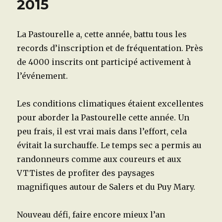
2015
La Pastourelle a, cette année, battu tous les
records d’inscription et de fréquentation. Près
de 4000 inscrits ont participé activement à
l’événement.
Les conditions climatiques étaient excellentes
pour aborder la Pastourelle cette année. Un
peu frais, il est vrai mais dans l’effort, cela
évitait la surchauffe. Le temps sec a permis au
randonneurs comme aux coureurs et aux
VTTistes de profiter des paysages
magnifiques autour de Salers et du Puy Mary.
Nouveau défi, faire encore mieux l’an