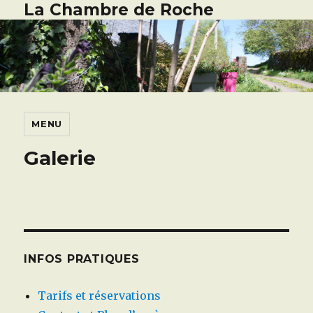
La Chambre de Roche
MENU
Galerie
INFOS PRATIQUES
Tarifs et réservations