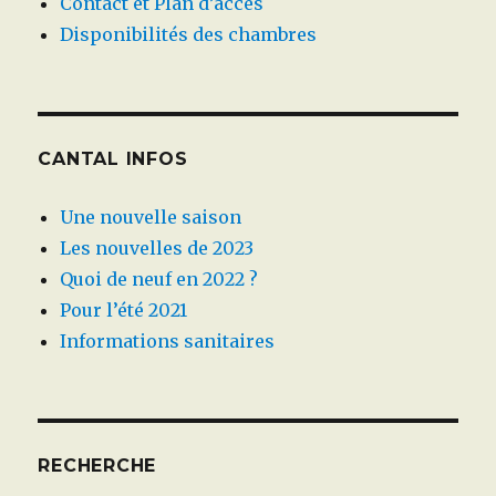
Contact et Plan d’accès
Disponibilités des chambres
CANTAL INFOS
Une nouvelle saison
Les nouvelles de 2023
Quoi de neuf en 2022 ?
Pour l’été 2021
Informations sanitaires
RECHERCHE